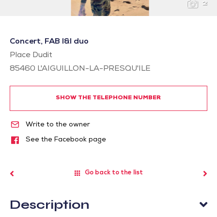
2
Concert, FAB I&I duo
Place Dudit
85460
L'AIGUILLON-LA-PRESQU'ILE
SHOW THE TELEPHONE NUMBER
Write to the owner
See the Facebook page
Go back to the list
Description