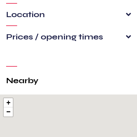
Location
Prices / opening times
Nearby
+
−