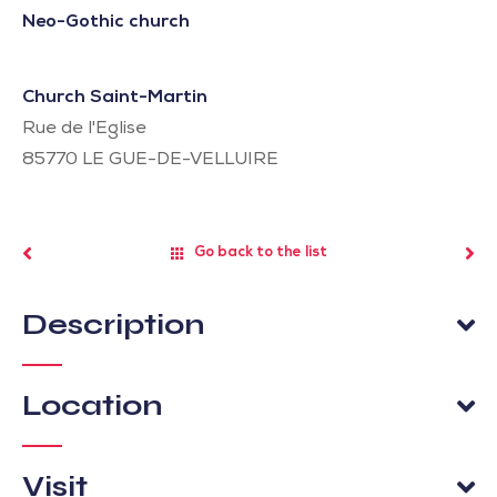
Neo-Gothic church
Church Saint-Martin
Rue de l'Eglise
85770
LE GUE-DE-VELLUIRE
Go back to the list
Description
Location
Visit