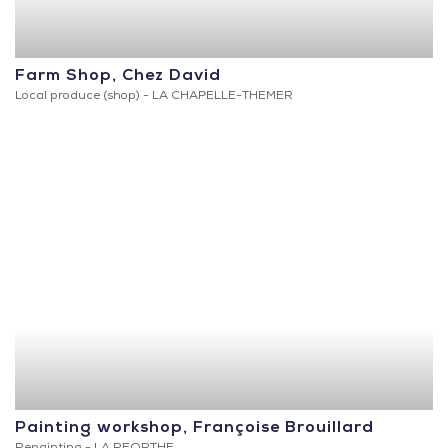
Farm Shop, Chez David
Local produce (shop) -
LA CHAPELLE-THEMER
Painting workshop, Françoise Brouillard