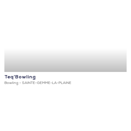
Teq’Bowling
Bowling -
SAINTE-GEMME-LA-PLAINE