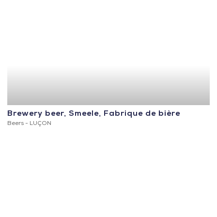
Brewery beer, Smeele, Fabrique de bière
Beers -
LUÇON