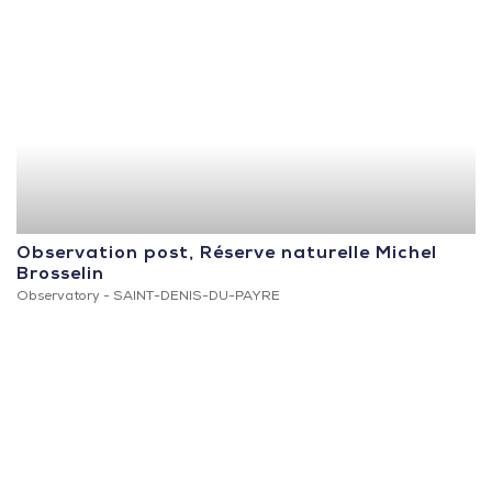
Observation post, Réserve naturelle Michel
Brosselin
Observatory -
SAINT-DENIS-DU-PAYRE