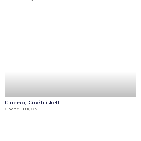
Cinema, Cinétriskell
Cinema -
LUÇON