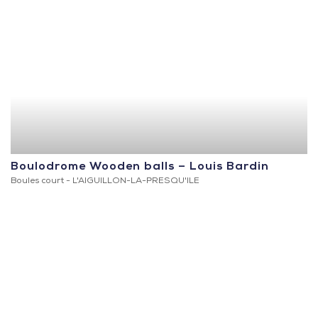
Boulodrome Wooden balls – Louis Bardin
Boules court -
L'AIGUILLON-LA-PRESQU'ILE