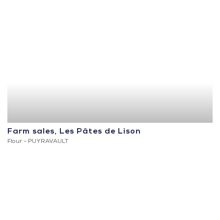
Farm sales, Les Pâtes de Lison
Flour -
PUYRAVAULT