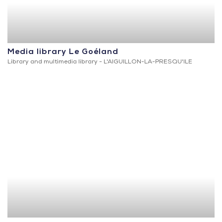
Media library Le Goéland
Library and multimedia library -
L'AIGUILLON-LA-PRESQU'ILE