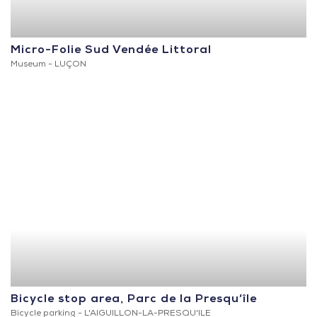
Micro-Folie Sud Vendée Littoral
Museum -
LUÇON
Bicycle stop area, Parc de la Presqu’île
Bicycle parking -
L'AIGUILLON-LA-PRESQU'ILE