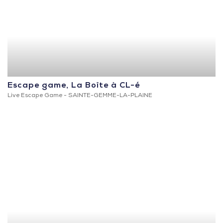
Escape game, La Boîte à CL-é
Live Escape Game -
SAINTE-GEMME-LA-PLAINE