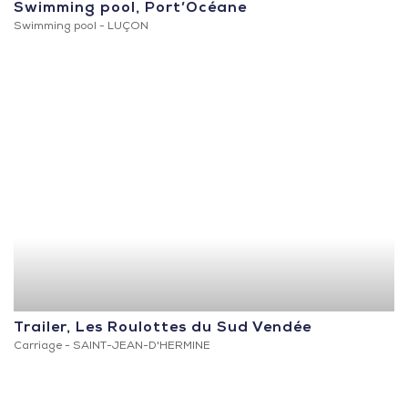
Swimming pool, Port’Océane
Swimming pool -
LUÇON
Trailer, Les Roulottes du Sud Vendée
Carriage -
SAINT-JEAN-D'HERMINE