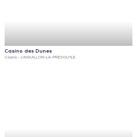
Casino des Dunes
Casino -
L'AIGUILLON-LA-PRESQU'ILE