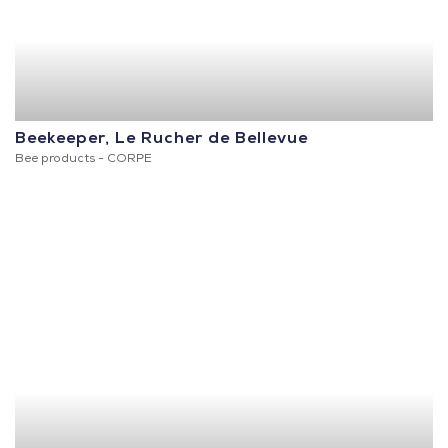
Beekeeper, Le Rucher de Bellevue
Bee products -
CORPE