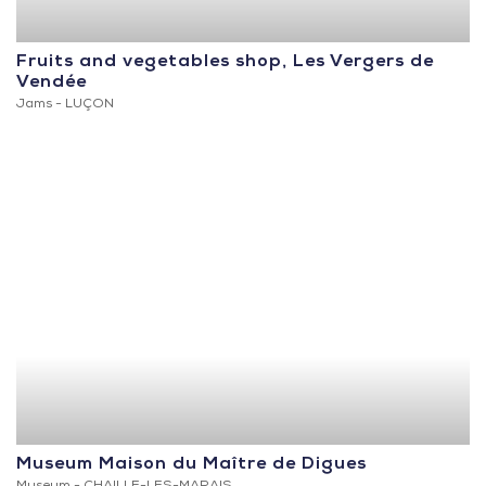
Fruits and vegetables shop, Les Vergers de
Vendée
Jams -
LUÇON
Museum Maison du Maître de Digues