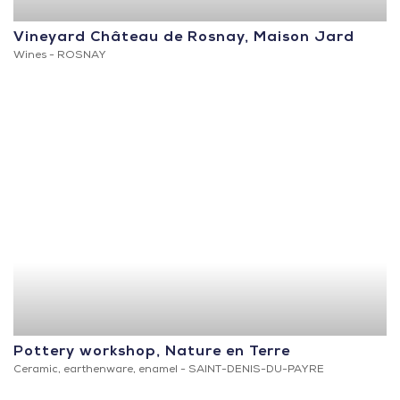
Vineyard Château de Rosnay, Maison Jard
Wines -
ROSNAY
Pottery workshop, Nature en Terre
Ceramic, earthenware, enamel -
SAINT-DENIS-DU-PAYRE