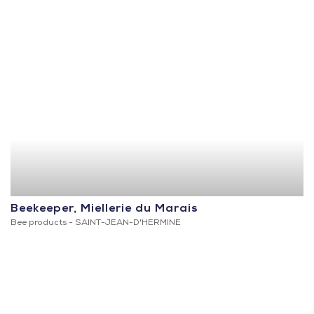
Beekeeper, Miellerie du Marais
Bee products -
SAINT-JEAN-D'HERMINE