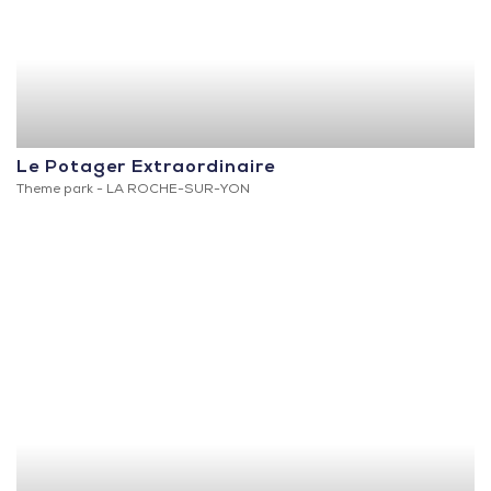
Le Potager Extraordinaire
Theme park -
LA ROCHE-SUR-YON