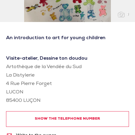
1
An introduction to art for young children
Visite-atelier, Dessine ton doudou
Artothèque de la Vendée du Sud
La Distylerie
4 Rue Pierre Forget
LUCON
85400
LUÇON
SHOW THE TELEPHONE NUMBER