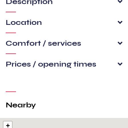
Description
Location
Comfort / services
Prices / opening times
Nearby
+