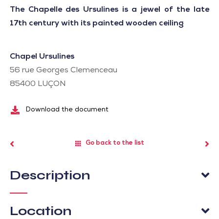
The Chapelle des Ursulines is a jewel of the late
17th century with its painted wooden ceiling
Chapel Ursulines
56 rue Georges Clemenceau
85400
LUÇON
Download the document
Go back to the list
Description
Location