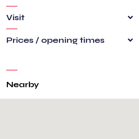
Visit
Prices / opening times
Nearby