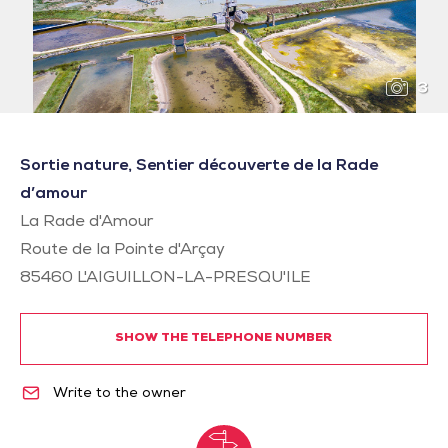
3
Sortie nature, Sentier découverte de la Rade
d’amour
La Rade d'Amour
Route de la Pointe d'Arçay
85460
L'AIGUILLON-LA-PRESQU'ILE
SHOW THE TELEPHONE NUMBER
Write to the owner