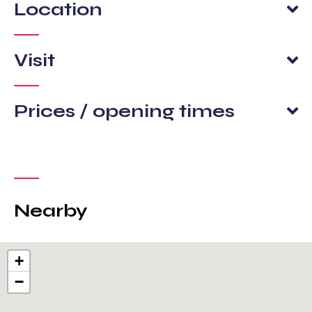
Location
Visit
Prices / opening times
Nearby
+
−