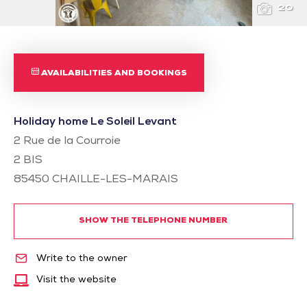
20
AVAILABILITIES AND BOOKINGS
Holiday home Le Soleil Levant
2 Rue de la Courroie
2 BIS
85450
CHAILLE-LES-MARAIS
SHOW THE TELEPHONE NUMBER
Write to the owner
Visit the website