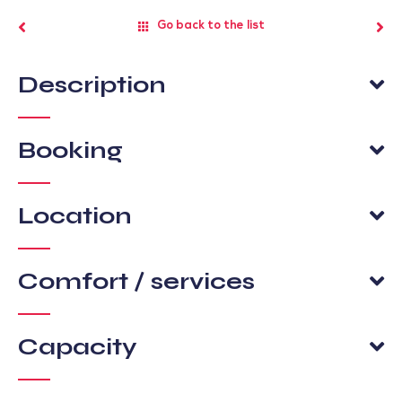
Go back to the list
Description
Booking
Location
Comfort / services
Capacity