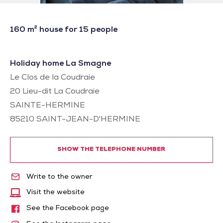
160 m² house for 15 people
Holiday home La Smagne
Le Clos de la Coudraie
20 Lieu-dit La Coudraie
SAINTE-HERMINE
85210
SAINT-JEAN-D'HERMINE
SHOW THE TELEPHONE NUMBER
Write to the owner
Visit the website
See the Facebook page