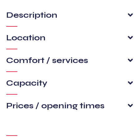
Description
Location
Comfort / services
Capacity
Prices / opening times