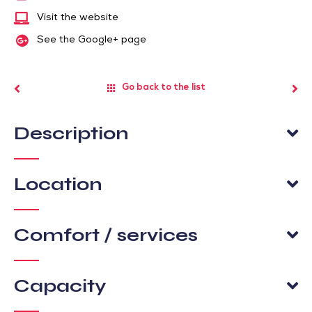
Visit the website
See the Google+ page
Go back to the list
Description
Location
Comfort / services
Capacity