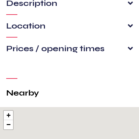
Description
Location
Prices / opening times
Nearby
+
−