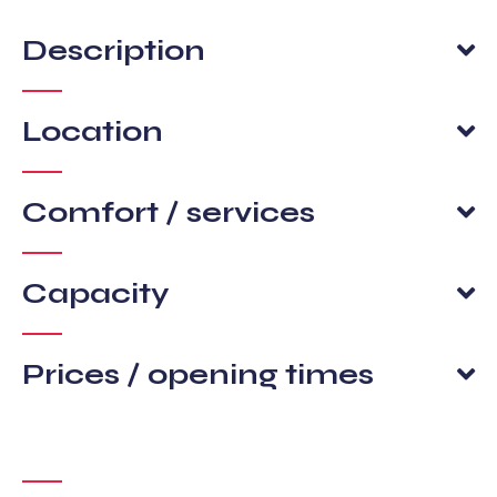
Description
Location
Comfort / services
Capacity
Prices / opening times