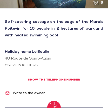
8
Self-catering cottage on the edge of the Marais
Poitevin for 10 people in 2 hectares of parkland
with heated swimming pool
Holiday home Le Boulin
48 Route de Saint-Aubin
85370
NALLIERS
SHOW THE TELEPHONE NUMBER
Write to the owner