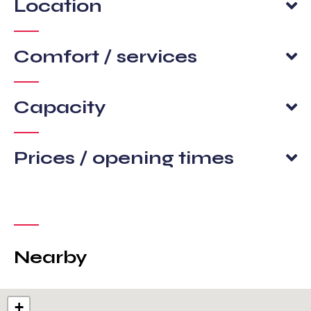
Location
Comfort / services
Capacity
Prices / opening times
Nearby
+