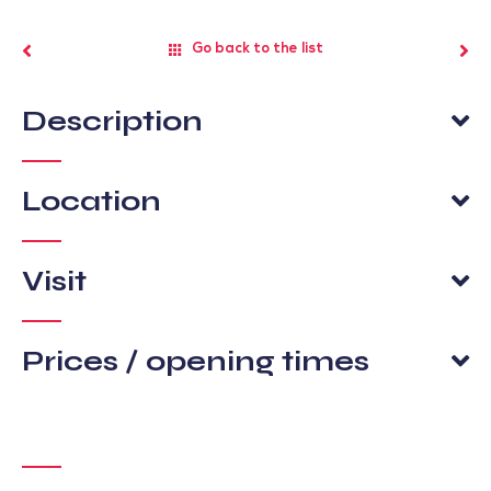
Go back to the list
Description
Location
Visit
Prices / opening times