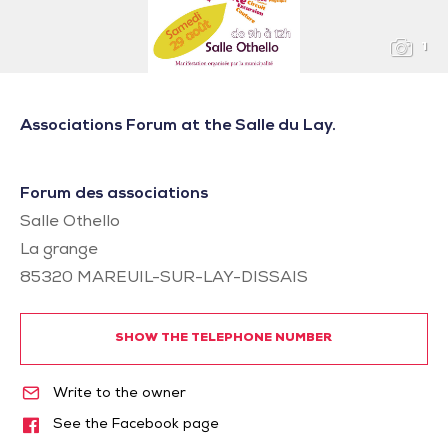
1
Associations Forum at the Salle du Lay.
Forum des associations
Salle Othello
La grange
85320
MAREUIL-SUR-LAY-DISSAIS
SHOW THE TELEPHONE NUMBER
Write to the owner
See the Facebook page