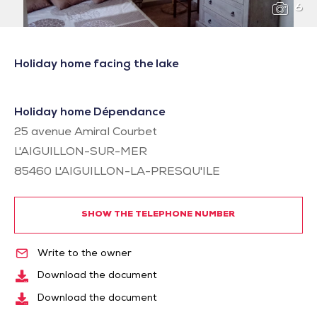
6
Holiday home facing the lake
Holiday home Dépendance
25 avenue Amiral Courbet
L'AIGUILLON-SUR-MER
85460
L'AIGUILLON-LA-PRESQU'ILE
SHOW THE TELEPHONE NUMBER
Write to the owner
Download the document
Download the document