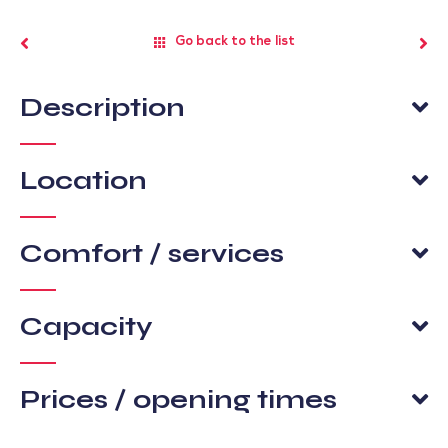
Go back to the list
Description
Location
Comfort / services
Capacity
Prices / opening times