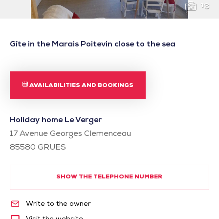
13
Gîte in the Marais Poitevin close to the sea
AVAILABILITIES AND BOOKINGS
Holiday home Le Verger
17 Avenue Georges Clemenceau
85580
GRUES
SHOW THE TELEPHONE NUMBER
Write to the owner