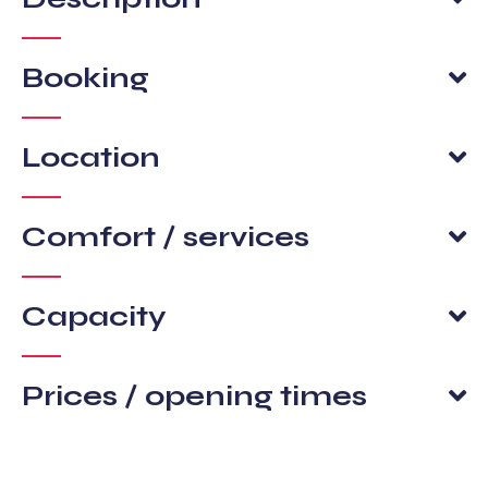
Booking
Location
Comfort / services
Capacity
Prices / opening times